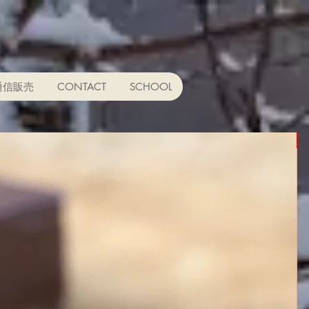
子通信販売
CONTACT
SCHOOL