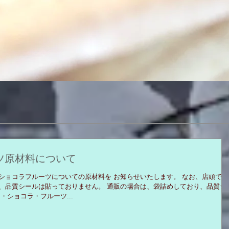
クイックビュー
ツ原材料について
ショコラフルーツについての原材料を お知らせいたします。 なお、店頭では
、品質シールは貼っておりません。 通販の場合は、袋詰めしており、品質シ
・ショコラ・フルーツ...