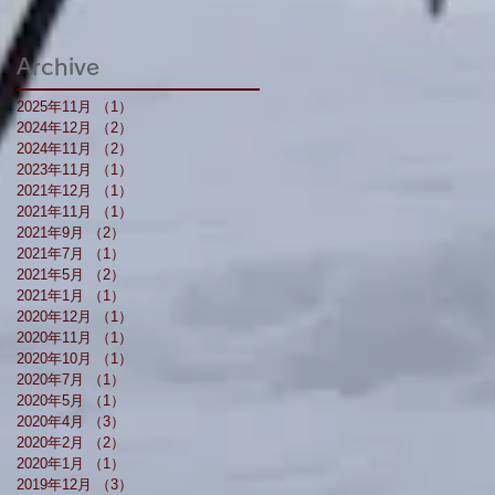
Archive
2025年11月
（1）
1件の記事
2024年12月
（2）
2件の記事
2024年11月
（2）
2件の記事
2023年11月
（1）
1件の記事
2021年12月
（1）
1件の記事
2021年11月
（1）
1件の記事
2021年9月
（2）
2件の記事
2021年7月
（1）
1件の記事
2021年5月
（2）
2件の記事
2021年1月
（1）
1件の記事
2020年12月
（1）
1件の記事
2020年11月
（1）
1件の記事
2020年10月
（1）
1件の記事
2020年7月
（1）
1件の記事
2020年5月
（1）
1件の記事
2020年4月
（3）
3件の記事
2020年2月
（2）
2件の記事
2020年1月
（1）
1件の記事
2019年12月
（3）
3件の記事