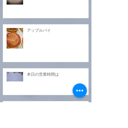
ノエルのビクトリアケーキ
アップルパイ
本日の営業時間は
2024年12月の営業日について