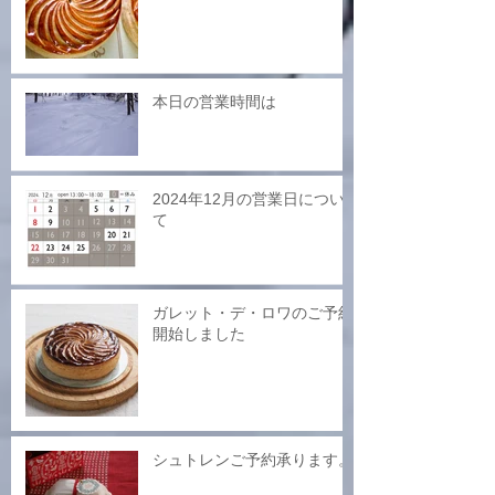
本日の営業時間は
2024年12月の営業日につい
て
ガレット・デ・ロワのご予約
開始しました
シュトレンご予約承ります。