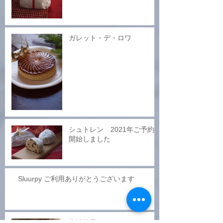
ガレット・デ・ロワ
シュトレン 2021年ご予約
開始しました
Sluurpy ご利用ありがとうございます
臨時休業のおしらせ